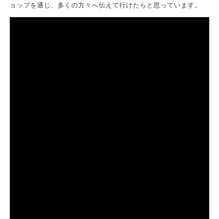
ョップを通じ、多くの方々へ伝えて行けたらと思っています。