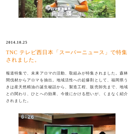
2014.10.25
TNC テレビ西日本「スーパーニュース」で特集
されました。
報道特集で、未来アロマの活動、取組みが特集されました。森林
間伐材からアロマを抽出。地域活性への起爆剤として、福岡県う
きは産天然精油の誕生秘話から、製造工程、販売卸先まで、地域
との関わり、ひとへの効果、今後にかける想いが、くまなく紹介
されました。