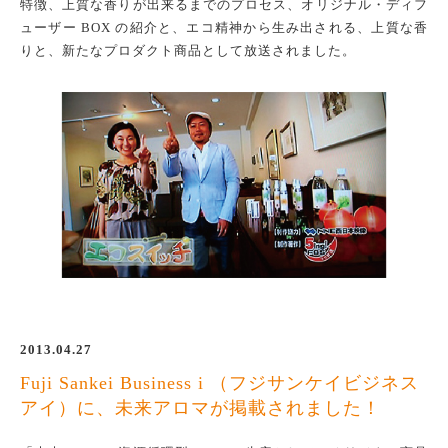
特徴、上質な香りが出来るまでのプロセス、オリジナル・ディフ
ューザー BOX の紹介と、エコ精神から生み出される、上質な香
りと、新たなプロダクト商品として放送されました。
2013.04.27
Fuji Sankei Business i （フジサンケイビジネス
アイ）に、未来アロマが掲載されました！