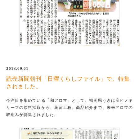
2013.09.01
読売新聞朝刊「日曜くらしファイル」で、特集
されました。
今注目を集めている「和アロマ」として、福岡県うきは産ヒノキ
リーフの原料採取から、蒸留工程、商品紹介まで、未来アロマの
取組みが特集されました。