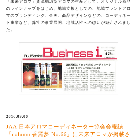
「未来アロマ」資源循環型アロマの生産として、オリジナル商品
のラインナップをはじめ、地域支援としての、地域ブランドアロ
マのブランディング、企画、商品デザインなどの、コーディネー
ト事業など、弊社の事業展開、地域活性への想いが紹介されまし
た。
2016.09.06
JAA 日本アロマコーディネーター協会会報誌
「columu 香羅夢 No.66」に未来アロマが掲載さ