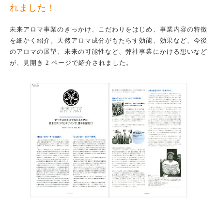
れました！
未来アロマ事業のきっかけ、こだわりをはじめ、事業内容の特徴
を細かく紹介。天然アロマ成分がもたらす効能、効果など、今後
のアロマの展望、未来の可能性など、弊社事業にかける想いなど
が、見開き 2 ページで紹介されました。