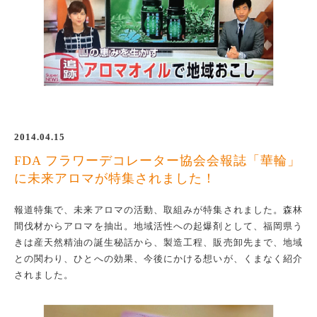
2014.04.15
FDA フラワーデコレーター協会会報誌「華輪」
に未来アロマが特集されました！
報道特集で、未来アロマの活動、取組みが特集されました。森林
間伐材からアロマを抽出。地域活性への起爆剤として、福岡県う
きは産天然精油の誕生秘話から、製造工程、販売卸先まで、地域
との関わり、ひとへの効果、今後にかける想いが、くまなく紹介
されました。