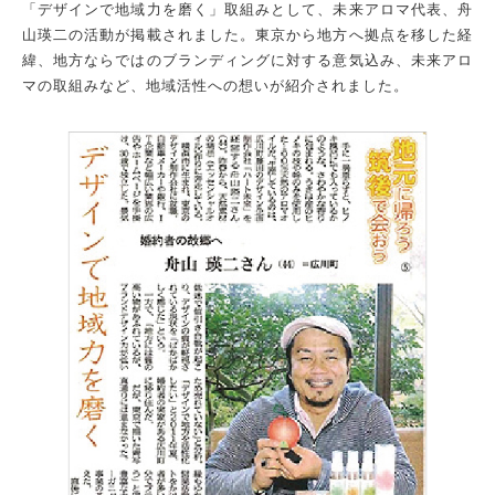
「デザインで地域力を磨く」取組みとして、未来アロマ代表、舟
山瑛二の活動が掲載されました。東京から地方へ拠点を移した経
緯、地方ならではのブランディングに対する意気込み、未来アロ
マの取組みなど、地域活性への想いが紹介されました。