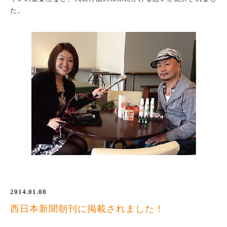
た。
2014.01.08
西日本新聞朝刊に掲載されました！