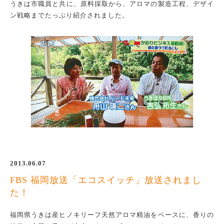
うきは市職員と共に、原料採取から、アロマの製造工程、デザイ
ン戦略までたっぷり紹介されました。
2013.06.07
FBS 福岡放送「エコスイッチ」放送されまし
た！
福岡県うきは産ヒノキリーフ天然アロマ精油をベースに、香りの