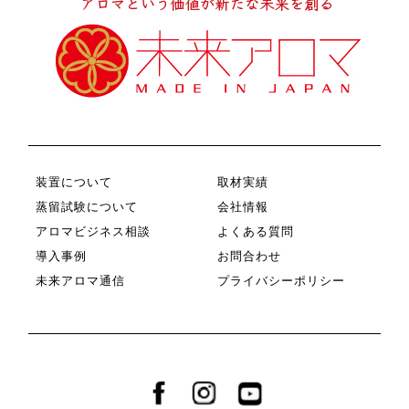
装置について
取材実績
蒸留試験について
会社情報
アロマビジネス相談
よくある質問
導入事例
お問合わせ
未来アロマ通信
プライバシーポリシー