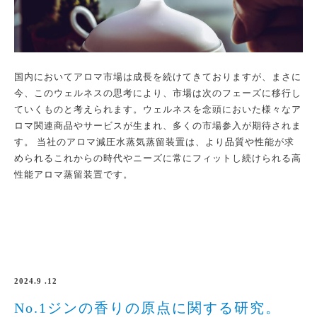
国内においてアロマ市場は成長を続けてきておりますが、まさに
今、このウェルネスの思考により、市場は次のフェーズに移行し
ていくものと考えられます。ウェルネスを念頭においた様々なア
ロマ関連商品やサービスが生まれ、多くの市場参入が期待されま
す。 当社のアロマ減圧水蒸気蒸留装置は、より品質や性能が求
められるこれからの時代やニーズに常にフィットし続けられる高
性能アロマ蒸留装置です。
2024.9 .12
No.1ジンの香りの原点に関する研究。