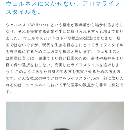
ウェルネスに欠かせない、アロマライフ
スタイルを。
ウェルネス（Wellness）という概念が数年前から囁かれるように
なり、それを提案する企業や生活に取り入れる方々も増えて参り
ました。 ウェルネスというコトバや概念の浸透はまだまだ一般
的ではないですが、現代を生きる皆さまにとってライフスタイル
を有意義にするためには必要な概念と思います。 ウェルネスと
は簡単に言えば、健康でより良い日常のため、身体や精神をより
良く保つ選択をおこない、充実したライフスタイルを追求しよ
う！ このようにあなた自身の生き方を充実させるための考え方
です。そんな概念の中でアロマをライフスタイルの一部に取り入
れるのは、ウェルネスにおいて予防医学の観点から非常に有効で
す。