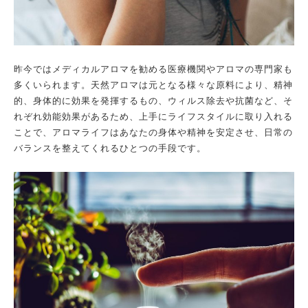
昨今ではメディカルアロマを勧める医療機関やアロマの専門家も
多くいられます。天然アロマは元となる様々な原料により、精神
的、身体的に効果を発揮するもの、ウィルス除去や抗菌など、そ
れぞれ効能効果があるため、上手にライフスタイルに取り入れる
ことで、アロマライフはあなたの身体や精神を安定させ、日常の
バランスを整えてくれるひとつの手段です。