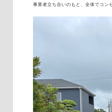
事業者立ち合いのもと、全体でコン