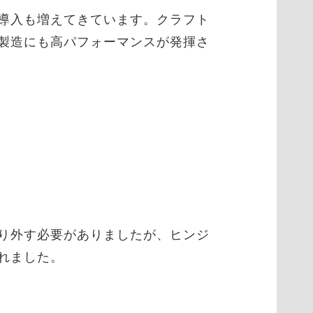
導入も増えてきています。クラフト
製造にも高パフォーマンスが発揮さ
り外す必要がありましたが、ヒンジ
れました。