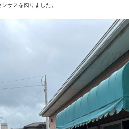
センサスを図りました。