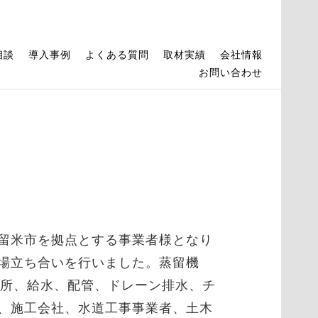
相談
導入事例
よくある質問
取材実績
会社情報
お問い合わせ
留米市を拠点とする事業者様となり
場立ち合いを行いました。蒸留機
場所、給水、配管、ドレーン排水、チ
、施工会社、水道工事事業者、土木