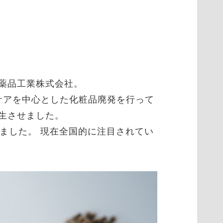
薬品工業株式会社。
ケアを中心とした化粧品廃発を行って
生させました。
しました。 現在全国的に注目されてい