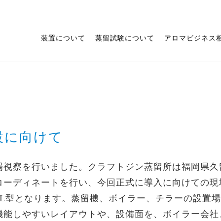
装置について
蒸留試験について
アロマビジネス
設に向けて
場視察を行いました。クラフトジン蒸留所は福岡県久
コーディネートを行い、今回正式に導入に向けての現
0L型となります。蒸留機、ボイラー、チラーの設置
機能しやすいレイアウトや、設備面を、ボイラー会社