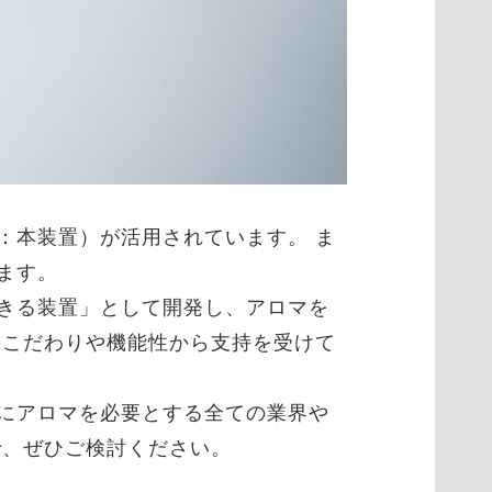
：本装置）が活用されています。 ま
ます。
きる装置」として開発し、アロマを
のこだわりや機能性から支持を受けて
にアロマを必要とする全ての業界や
で、ぜひご検討ください。