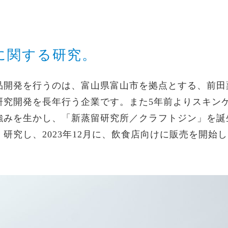
点に関する研究。
品開発を行うのは、富山県富山市を拠点とする、前田
研究開発を長年行う企業です。また5年前よりスキン
強みを生かし、「新蒸留研究所／クラフトジン」を誕
研究し、2023年12月に、飲食店向けに販売を開始