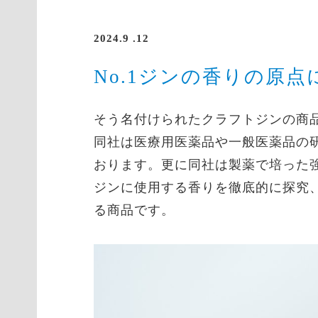
2024.9 .12
No.1ジンの香りの原
そう名付けられたクラフトジンの商
同社は医療用医薬品や一般医薬品の
おります。更に同社は製薬で培った
ジンに使用する香りを徹底的に探究、
る商品です。